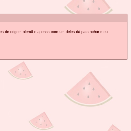
mes de origem alemã e apenas com um deles dá para achar meu