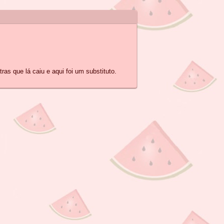
as que lá caiu e aqui foi um substituto.